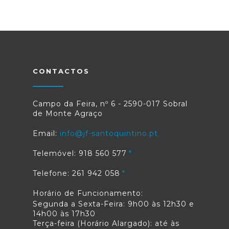
CONTACTOS
Campo da Feira, nº 6 - 2590-017 Sobral
de Monte Agraço
Email:
info@jf-santoquintino.pt
Telemóvel: 918 560 577
Telefone: 261 942 058
Horário de Funcionamento:
Segunda a Sexta-Feira: 9h00 às 12h30 e
14h00 às 17h30
Terça-feira (Horário Alargado): até às