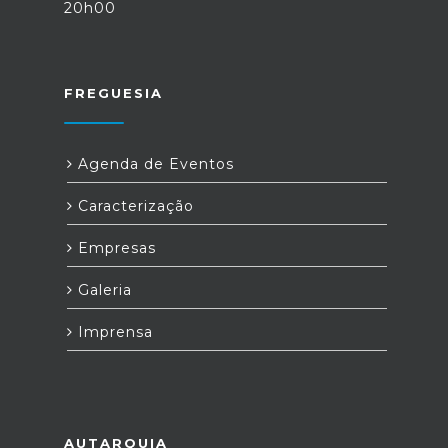
20h00
FREGUESIA
Agenda de Eventos
Caracterização
Empresas
Galeria
Imprensa
AUTARQUIA