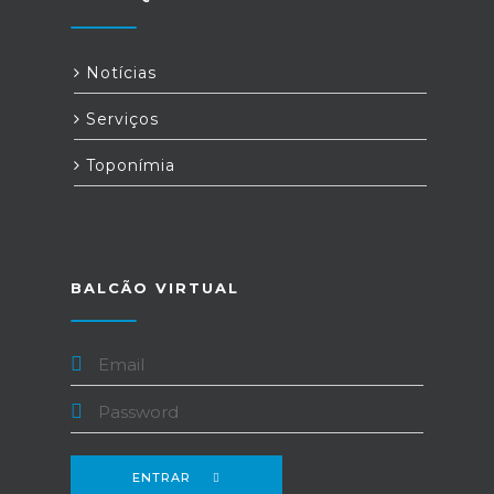
Notícias
Serviços
Toponímia
BALCÃO VIRTUAL
ENTRAR