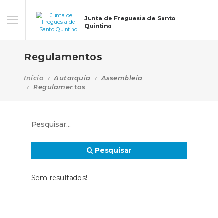
Junta de Freguesia de Santo
Quintino
Regulamentos
Início
Autarquia
Assembleia
Regulamentos
Pesquisar
Sem resultados!